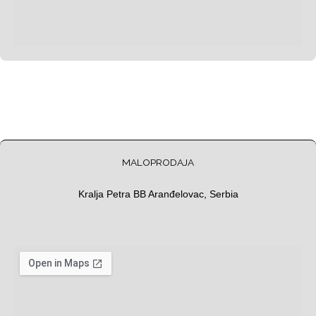
MALOPRODAJA
Kralja Petra BB Aranđelovac, Serbia