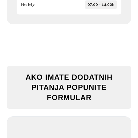
Nedelja
07:00 - 14:00h
AKO IMATE DODATNIH
PITANJA POPUNITE
FORMULAR