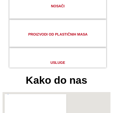
NOSAČI
PROIZVODI OD PLASTIČNIH MASA
USLUGE
Kako do nas