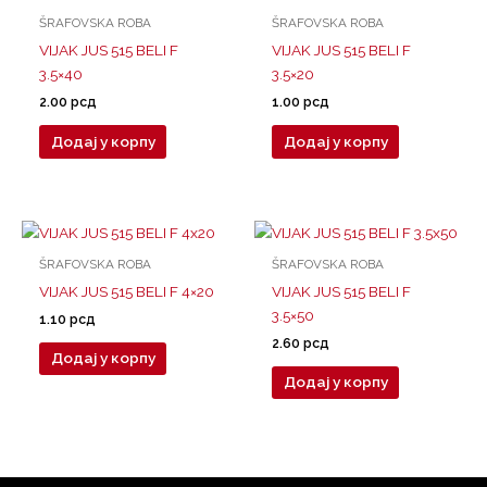
ŠRAFOVSKA ROBA
ŠRAFOVSKA ROBA
VIJAK JUS 515 BELI F
VIJAK JUS 515 BELI F
3.5×40
3.5×20
2.00
рсд
1.00
рсд
Додај у корпу
Додај у корпу
ŠRAFOVSKA ROBA
ŠRAFOVSKA ROBA
VIJAK JUS 515 BELI F 4×20
VIJAK JUS 515 BELI F
3.5×50
1.10
рсд
2.60
рсд
Додај у корпу
Додај у корпу