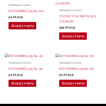
Nekategorizovano
Nekategorizovano
ROTASMIRG 115 No.100
TOCKIC F 60 METALNI S
54.00
рсд
CAUROM
Додај у корпу
395.00
рсд
Додај у корпу
Nekategorizovano
Nekategorizovano
ROTASMIRG 115 No. 40
ROTASMIRG 115 No. 60
54.00
рсд
54.00
рсд
Додај у корпу
Додај у корпу