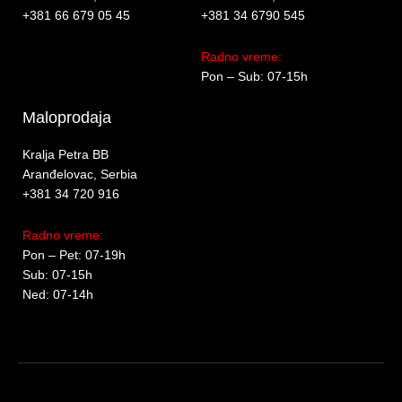
+381 66 679 05 45
+381 34 6790 545
Radno vreme:
Pon – Sub: 07-15h
Maloprodaja
Kralja Petra BB
Aranđelovac, Serbia
+381 34 720 916
Radno vreme:
Pon – Pet: 07-19h
Sub: 07-15h
Ned: 07-14h